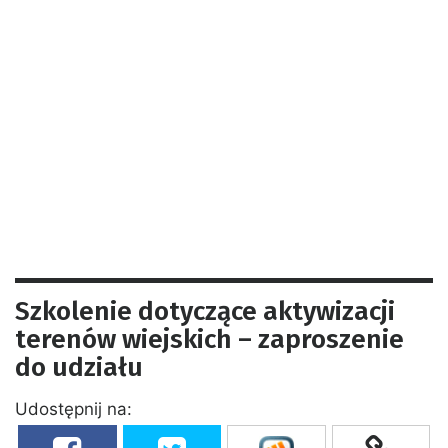
Szkolenie dotyczące aktywizacji
terenów wiejskich – zaproszenie
do udziału
Udostępnij na: