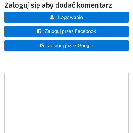
Zaloguj się aby dodać komentarz
| Logowanie
| Zaloguj przez Facebook
| Zaloguj przez Google