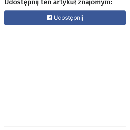
Udostępnij ten artykuł znajomym:
Udostępnij