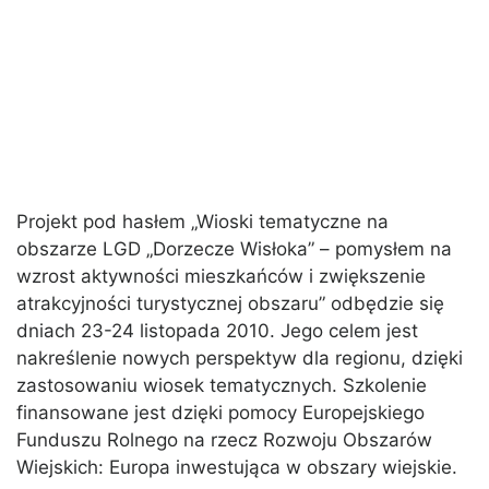
Projekt pod hasłem „Wioski tematyczne na
obszarze LGD „Dorzecze Wisłoka” – pomysłem na
wzrost aktywności mieszkańców i zwiększenie
atrakcyjności turystycznej obszaru” odbędzie się
dniach 23-24 listopada 2010. Jego celem jest
nakreślenie nowych perspektyw dla regionu, dzięki
zastosowaniu wiosek tematycznych. Szkolenie
finansowane jest dzięki pomocy Europejskiego
Funduszu Rolnego na rzecz Rozwoju Obszarów
Wiejskich: Europa inwestująca w obszary wiejskie.