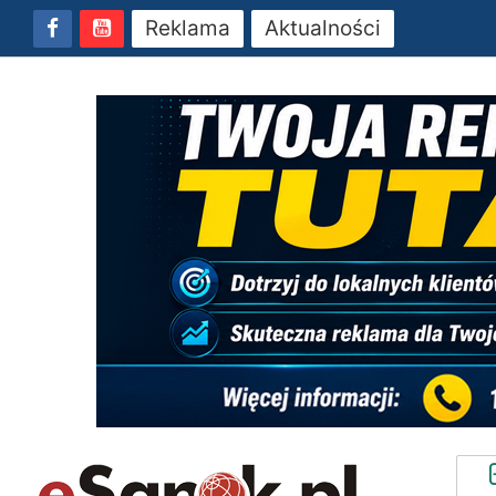
Reklama
Aktualności