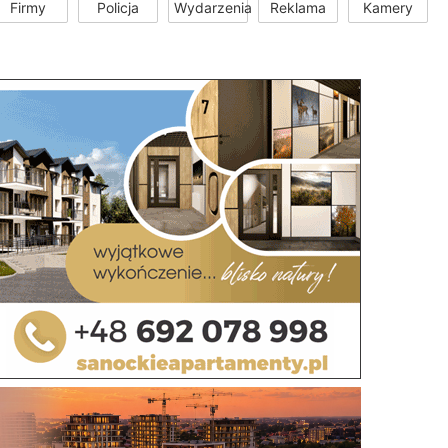
Firmy
Policja
Wydarzenia
Reklama
Kamery