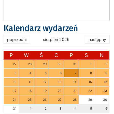
Kalendarz wydarzeń
poprzedni
sierpień 2026
następny
P
W
Ś
C
P
S
N
27
28
29
30
31
1
2
3
4
5
6
7
8
9
10
11
12
13
14
15
16
17
18
19
20
21
22
23
24
25
26
27
28
29
30
31
1
2
3
4
5
6