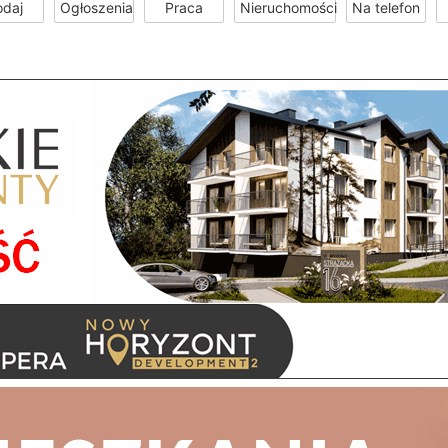
odaj
Ogłoszenia
Praca
Nieruchomości
Na telefon