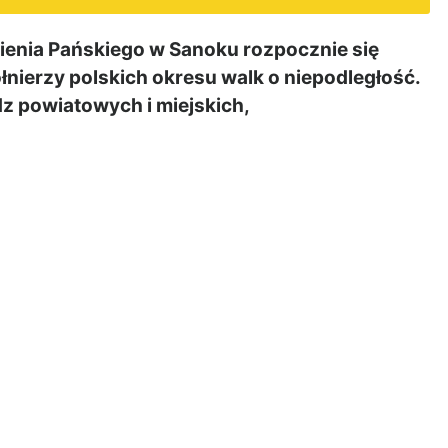
ienia Pańskiego w Sanoku rozpocznie się
łnierzy polskich okresu walk o niepodległość.
dz powiatowych i miejskich,