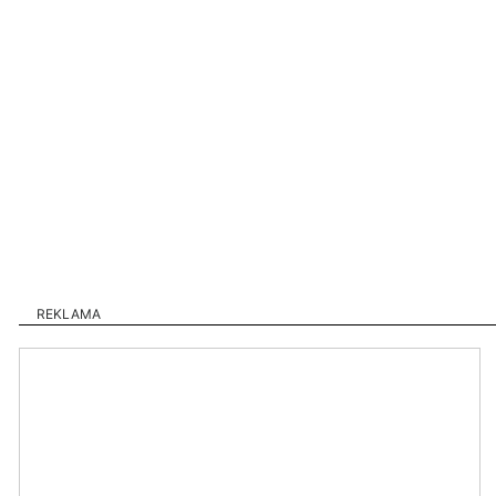
REKLAMA