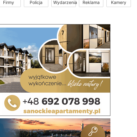
Firmy
Policja
Wydarzenia
Reklama
Kamery