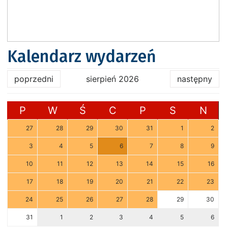
Kalendarz wydarzeń
poprzedni
sierpień 2026
następny
P
W
Ś
C
P
S
N
27
28
29
30
31
1
2
3
4
5
6
7
8
9
10
11
12
13
14
15
16
17
18
19
20
21
22
23
24
25
26
27
28
29
30
31
1
2
3
4
5
6