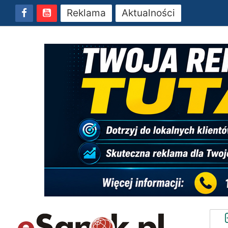
Reklama
Aktualności