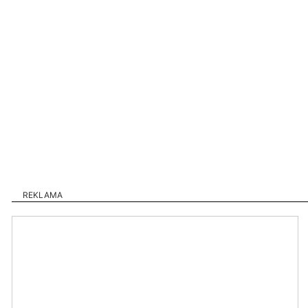
REKLAMA