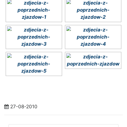
27-08-2010