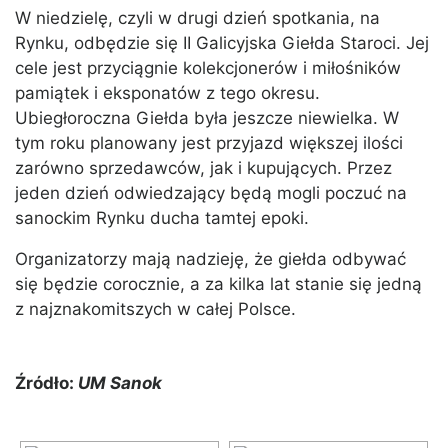
W niedzielę, czyli w drugi dzień spotkania, na
Rynku, odbędzie się II Galicyjska Giełda Staroci. Jej
cele jest przyciągnie kolekcjonerów i miłośników
pamiątek i eksponatów z tego okresu.
Ubiegłoroczna Giełda była jeszcze niewielka. W
tym roku planowany jest przyjazd większej ilości
zarówno sprzedawców, jak i kupujących. Przez
jeden dzień odwiedzający będą mogli poczuć na
sanockim Rynku ducha tamtej epoki.
Organizatorzy mają nadzieję, że giełda odbywać
się będzie corocznie, a za kilka lat stanie się jedną
z najznakomitszych w całej Polsce.
Źródło:
UM Sanok