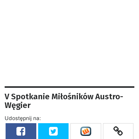
V Spotkanie Miłośników Austro-
Węgier
Udostępnij na: