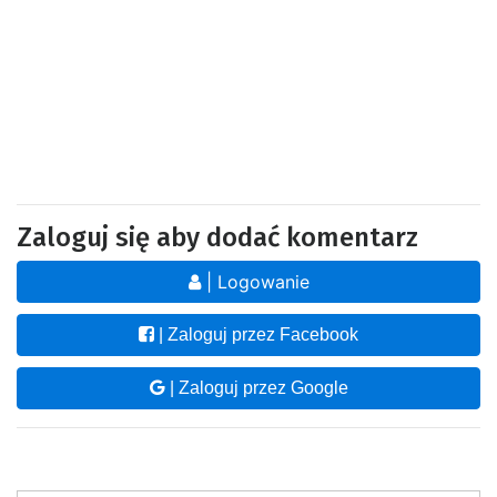
Zaloguj się aby dodać komentarz
| Logowanie
| Zaloguj przez Facebook
| Zaloguj przez Google