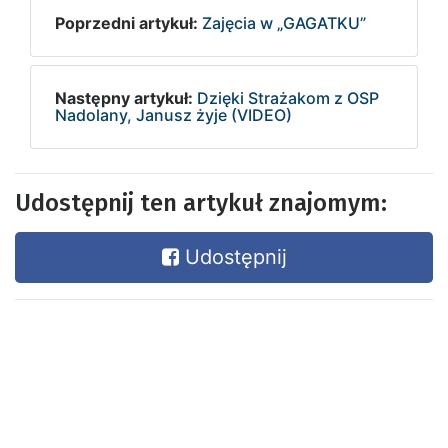
Poprzedni artykuł:
Zajęcia w „GAGATKU”
Następny artykuł:
Dzięki Strażakom z OSP
Nadolany, Janusz żyje (VIDEO)
Udostępnij ten artykuł znajomym:
Udostępnij