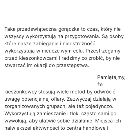
Taka przedświąteczna gorączka to czas, który nie
wszyscy wykorzystują na przygotowania. Są osoby,
które nasze zabieganie i nieostrożność
wykorzystują w nieuczciwym celu. Przestrzegamy
przed kieszonkowcami i radzimy co zrobić, by nie
stwarzać im okazji do przestępstwa.
Pamiętajmy,
że
kieszonkowcy stosują wiele metod by odwrócić
uwagę potencjalnej ofiary. Zazwyczaj działają w
zorganizowanych grupach, ale też pojedynczo.
Wykorzystują zamieszanie i tłok, często sami go
wywołują, aby ułatwić sobie działanie. Miejsca ich
największej aktywności to centra handlowe i