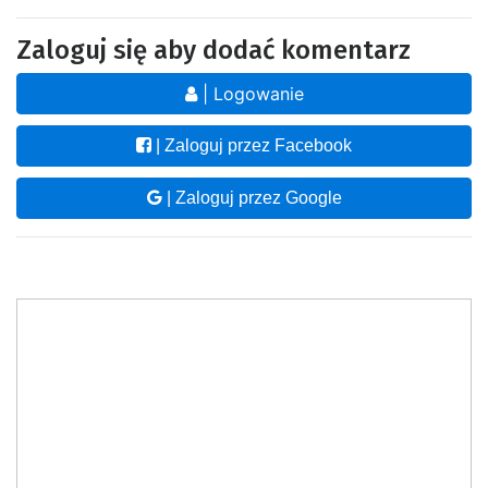
Zaloguj się aby dodać komentarz
| Logowanie
| Zaloguj przez Facebook
| Zaloguj przez Google