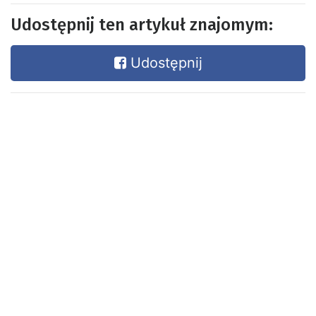
Udostępnij ten artykuł znajomym:
Udostępnij