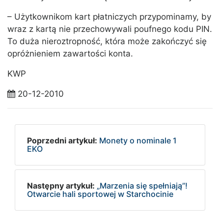
– Użytkownikom kart płatniczych przypominamy, by
wraz z kartą nie przechowywali poufnego kodu PIN.
To duża nieroztropność, która może zakończyć się
opróżnieniem zawartości konta.
KWP
20-12-2010
Poprzedni artykuł:
Monety o nominale 1
EKO
Następny artykuł:
„Marzenia się spełniają”!
Otwarcie hali sportowej w Starchocinie