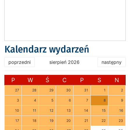
Kalendarz wydarzeń
poprzedni
sierpień 2026
następny
P
W
Ś
C
P
S
N
27
28
29
30
31
1
2
3
4
5
6
7
8
9
10
11
12
13
14
15
16
17
18
19
20
21
22
23