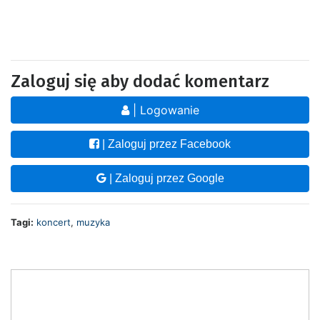
Zaloguj się aby dodać komentarz
| Logowanie
| Zaloguj przez Facebook
| Zaloguj przez Google
Tagi:
koncert
,
muzyka