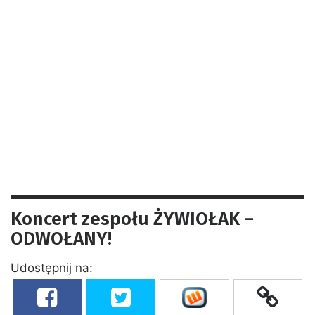
Koncert zespołu ŻYWIOŁAK –
ODWOŁANY!
Udostępnij na: