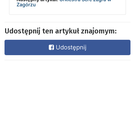
Zagórzu
Udostępnij ten artykuł znajomym:
Udostępnij