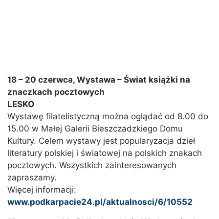
18 – 20 czerwca, Wystawa – Świat książki na
znaczkach pocztowych
LESKO
Wystawę filatelistyczną można oglądać od 8.00 do
15.00 w Małej Galerii Bieszczadzkiego Domu
Kultury. Celem wystawy jest popularyzacja dzieł
literatury polskiej i światowej na polskich znakach
pocztowych. Wszystkich zainteresowanych
zapraszamy.
Więcej informacji:
www.podkarpacie24.pl/aktualnosci/6/10552