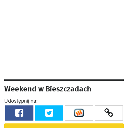
Weekend w Bieszczadach
Udostępnij na: