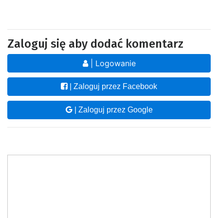
Zaloguj się aby dodać komentarz
| Logowanie
| Zaloguj przez Facebook
| Zaloguj przez Google