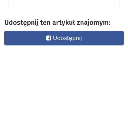
Udostępnij ten artykuł znajomym:
Udostępnij