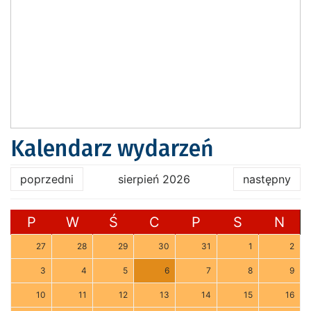
Kalendarz wydarzeń
poprzedni
sierpień 2026
następny
P
W
Ś
C
P
S
N
27
28
29
30
31
1
2
3
4
5
6
7
8
9
10
11
12
13
14
15
16