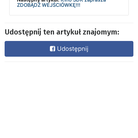
ZDOBĄDŹ WEJŚCIÓWKĘ!!!
Udostępnij ten artykuł znajomym:
Udostępnij