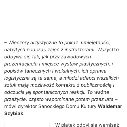
– Wieczory artystyczne to pokaz umiejętności,
nabytych podczas zajęć z instruktorami. Wszystko
odbywa się tak, jak przy zawodowych
prezentacjach: i miejsce wystaw plastycznych, i
popisów tanecznych i wokalnych, ich oprawa
logistyczna są te same, a młodzi adepci wszelkich
sztuk mają możliwość kontaktu z publicznością i
odczucia jej spontanicznych reakcji. To ważne
przeżycie, często wspominane potem przez lata
–
mówi dyrektor Sanockiego Domu Kultury
Waldemar
Szybiak
.
W piątek odbył się wernisaż