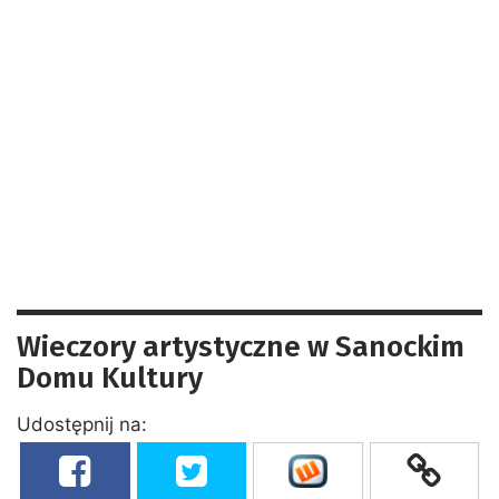
Wieczory artystyczne w Sanockim
Domu Kultury
Udostępnij na: