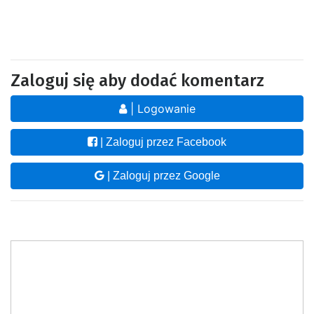
Zaloguj się aby dodać komentarz
| Logowanie
| Zaloguj przez Facebook
| Zaloguj przez Google