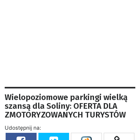
Wielopoziomowe parkingi wielką
szansą dla Soliny: OFERTA DLA
ZMOTORYZOWANYCH TURYSTÓW
Udostępnij na: