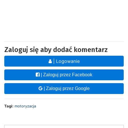
Zaloguj się aby dodać komentarz
| Logowanie
| Zaloguj przez Facebook
| Zaloguj przez Google
Tagi:
motoryzacja