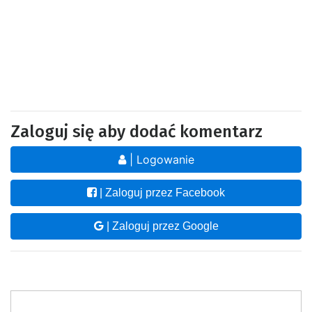
Zaloguj się aby dodać komentarz
| Logowanie
| Zaloguj przez Facebook
| Zaloguj przez Google