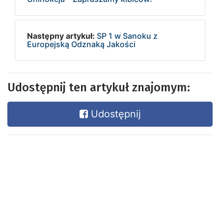
Następny artykuł:
SP 1 w Sanoku z
Europejską Odznaką Jakości
Udostępnij ten artykuł znajomym:
Udostępnij