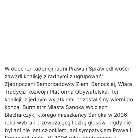
W obecnej kadencji radni Prawa i Sprawiedliwości
zawarli koalicję z radnymi z ugrupowań:
Zjednoczeni Samorządowcy Ziemi Sanockiej, Wiara
Tradycja Rozwój i Platforma Obywatelska. Tej
koalicji, z jednym wyjątkiem, pozostaliśmy wierni do
końca. Burmistrz Miasta Sanoka Wojciech
Blecharczyk, którego mieszkańcy Sanoka w 2006
roku wybrali przeważającą liczbą głosów, nigdy nie
był ani nie jest członkiem, ani sympatykiem Prawa i