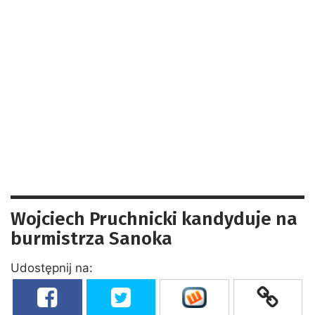
Wojciech Pruchnicki kandyduje na
burmistrza Sanoka
Udostępnij na: