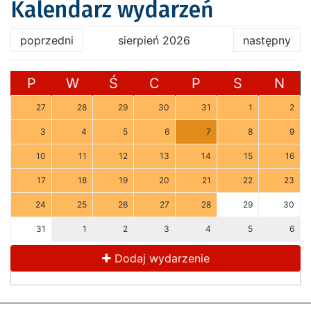
Kalendarz wydarzeń
poprzedni
sierpień 2026
następny
P
W
Ś
C
P
S
N
27
28
29
30
31
1
2
3
4
5
6
7
8
9
10
11
12
13
14
15
16
17
18
19
20
21
22
23
24
25
26
27
28
29
30
31
1
2
3
4
5
6
Dodaj wydarzenie