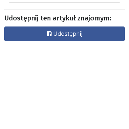
Udostępnij ten artykuł znajomym:
Udostępnij