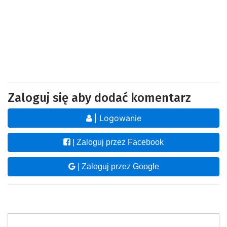
Zaloguj się aby dodać komentarz
| Logowanie
| Zaloguj przez Facebook
| Zaloguj przez Google