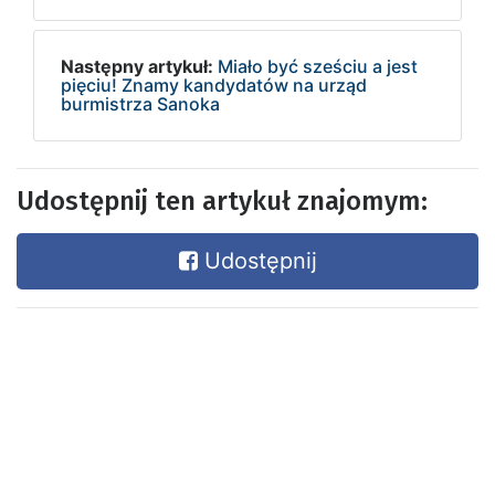
Następny artykuł:
Miało być sześciu a jest
pięciu! Znamy kandydatów na urząd
burmistrza Sanoka
Udostępnij ten artykuł znajomym:
Udostępnij