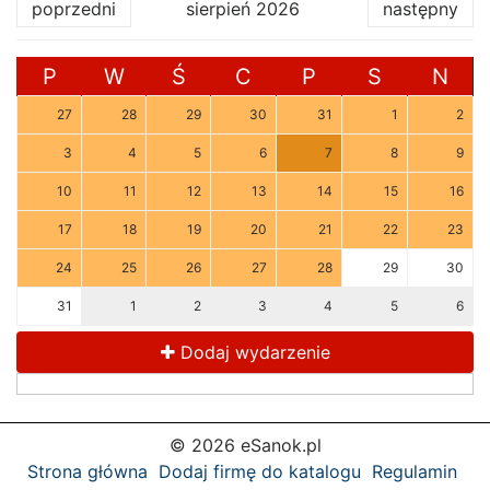
poprzedni
sierpień 2026
następny
P
W
Ś
C
P
S
N
27
28
29
30
31
1
2
3
4
5
6
7
8
9
10
11
12
13
14
15
16
17
18
19
20
21
22
23
24
25
26
27
28
29
30
31
1
2
3
4
5
6
Dodaj wydarzenie
© 2026 eSanok.pl
Strona główna
Dodaj firmę do katalogu
Regulamin