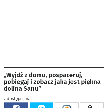
,,Wyjdź z domu, pospaceruj,
pobiegaj i zobacz jaka jest piękna
dolina Sanu”
Udostępnij na: