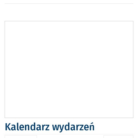
Kalendarz wydarzeń