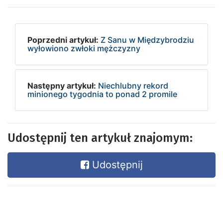
Poprzedni artykuł:
Z Sanu w Międzybrodziu
wyłowiono zwłoki mężczyzny
Następny artykuł:
Niechlubny rekord
minionego tygodnia to ponad 2 promile
Udostępnij ten artykuł znajomym:
Udostępnij