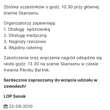
Zbiórka uczestników o godz. 10.30 przy głównej
bramie Skansenu.
Organizatorzy zapewniają:
1. Obsługę sędziowską
2. Obsługę medyczną
3. Nagrody rzeczowe
4. Wspólny catering
Zakończenie oraz wręczenie nagród odbędzie się
około godz. 13.30 na scenie Skansenu w czasie
trwania Pikniku Bartnik.
Serdecznie zapraszamy do wzięcia udziału w
zawodach!
LOP Sanok
22-09-2010