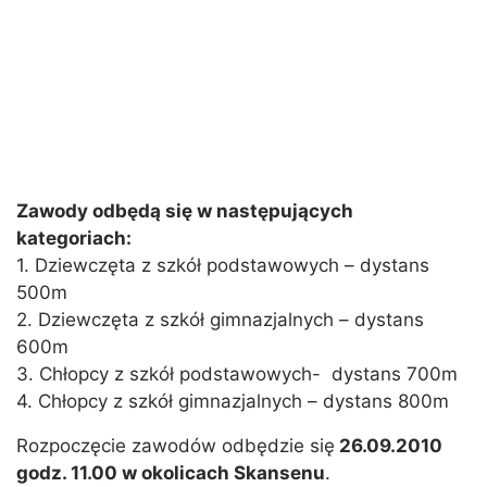
Zawody odbędą się w następujących
kategoriach:
1. Dziewczęta z szkół podstawowych – dystans
500m
2. Dziewczęta z szkół gimnazjalnych – dystans
600m
3. Chłopcy z szkół podstawowych- dystans 700m
4. Chłopcy z szkół gimnazjalnych – dystans 800m
Rozpoczęcie zawodów odbędzie się
26.09.2010
godz. 11.00 w okolicach Skansenu
.