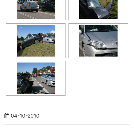
04-10-2010