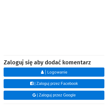
Zaloguj się aby dodać komentarz
| Logowanie
| Zaloguj przez Facebook
| Zaloguj przez Google