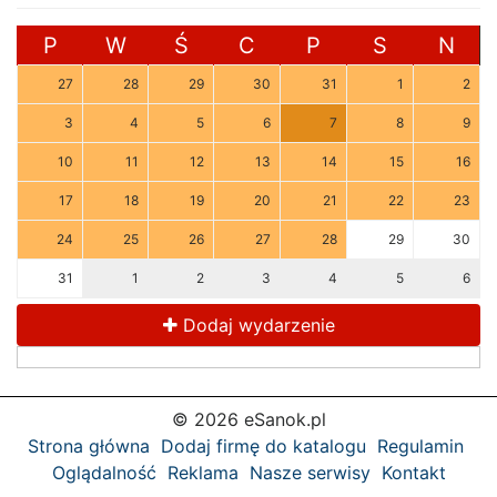
P
W
Ś
C
P
S
N
27
28
29
30
31
1
2
3
4
5
6
7
8
9
10
11
12
13
14
15
16
17
18
19
20
21
22
23
24
25
26
27
28
29
30
31
1
2
3
4
5
6
Dodaj wydarzenie
© 2026 eSanok.pl
Strona główna
Dodaj firmę do katalogu
Regulamin
Oglądalność
Reklama
Nasze serwisy
Kontakt