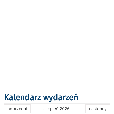
Kalendarz wydarzeń
poprzedni
sierpień 2026
następny