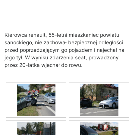
Kierowca renault, 55-letni mieszkaniec powiatu
sanockiego, nie zachował bezpiecznej odległości
przed poprzedzającym go pojazdem i najechał na
jego tył. W wyniku zdarzenia seat, prowadzony
przez 20-latka wjechał do rowu.