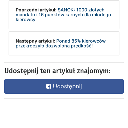
Poprzedni artykuł:
SANOK: 1000 złotych
mandatu i 16 punktów karnych dla młodego
kierowcy
Następny artykuł:
Ponad 85% kierowców
przekroczyło dozwoloną prędkość!
Udostępnij ten artykuł znajomym:
Udostępnij