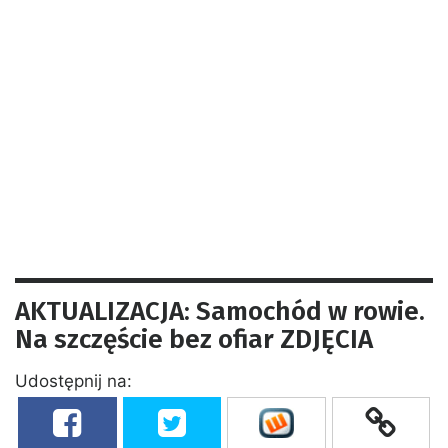
AKTUALIZACJA: Samochód w rowie.
Na szczęście bez ofiar ZDJĘCIA
Udostępnij na: