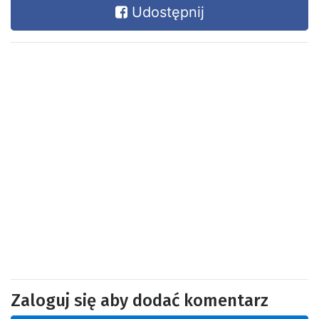
Udostępnij
Zaloguj się aby dodać komentarz