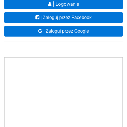
| Logowanie
| Zaloguj przez Facebook
| Zaloguj przez Google