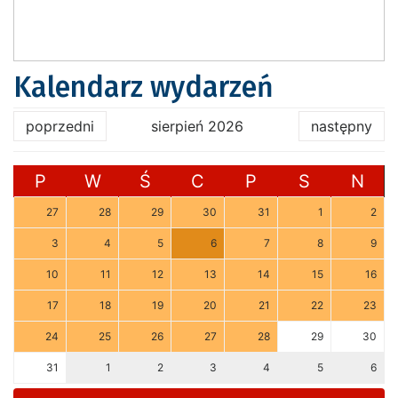
Kalendarz wydarzeń
poprzedni
sierpień 2026
następny
P
W
Ś
C
P
S
N
27
28
29
30
31
1
2
3
4
5
6
7
8
9
10
11
12
13
14
15
16
17
18
19
20
21
22
23
24
25
26
27
28
29
30
31
1
2
3
4
5
6