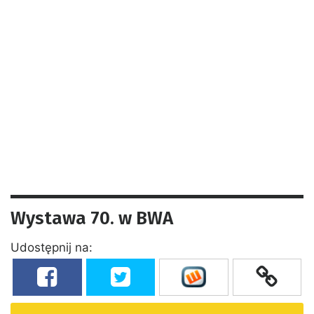
Wystawa 70. w BWA
Udostępnij na: