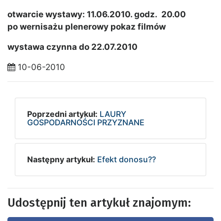
otwarcie wystawy: 11.06.2010. godz. 20.00
po wernisażu plenerowy pokaz filmów
wystawa czynna do 22.07.2010
10-06-2010
Poprzedni artykuł:
LAURY
GOSPODARNOŚCI PRZYZNANE
Następny artykuł:
Efekt donosu??
Udostępnij ten artykuł znajomym: