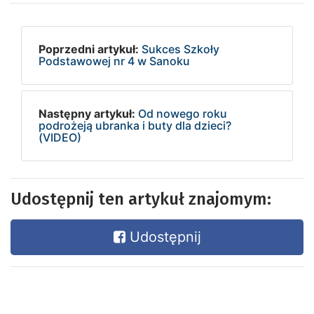
Poprzedni artykuł:
Sukces Szkoły
Podstawowej nr 4 w Sanoku
Następny artykuł:
Od nowego roku
podrożeją ubranka i buty dla dzieci?
(VIDEO)
Udostępnij ten artykuł znajomym:
Udostępnij