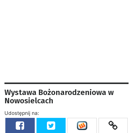
Wystawa Bożonarodzeniowa w
Nowosielcach
Udostępnij na: