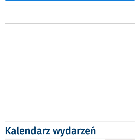
Kalendarz wydarzeń