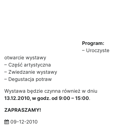
Program:
– Uroczyste
otwarcie wystawy
– Część artystyczna
– Zwiedzanie wystawy
– Degustacja potraw
Wystawa będzie czynna również w dniu
13.12.2010, w godz. od 9:00 – 15:00
.
ZAPRASZAMY!
09-12-2010