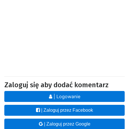
Zaloguj się aby dodać komentarz
| Logowanie
| Zaloguj przez Facebook
| Zaloguj przez Google