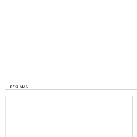
REKLAMA