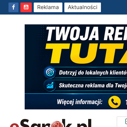
Reklama
Aktualności