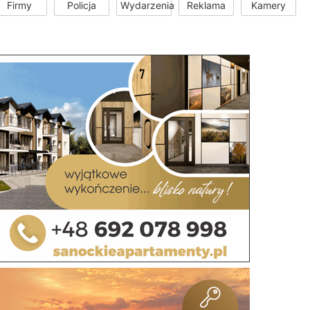
Firmy
Policja
Wydarzenia
Reklama
Kamery