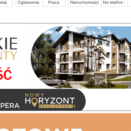
odaj
Ogłoszenia
Praca
Nieruchomości
Na telefon