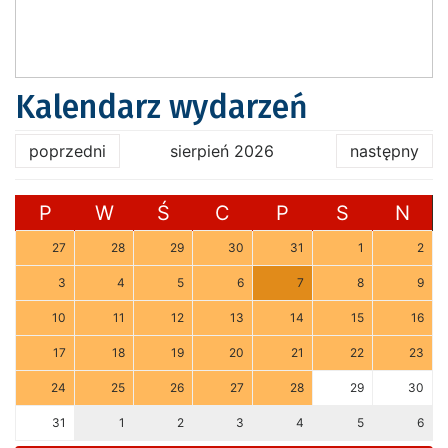
Kalendarz wydarzeń
poprzedni
sierpień 2026
następny
P
W
Ś
C
P
S
N
27
28
29
30
31
1
2
3
4
5
6
7
8
9
10
11
12
13
14
15
16
17
18
19
20
21
22
23
24
25
26
27
28
29
30
31
1
2
3
4
5
6