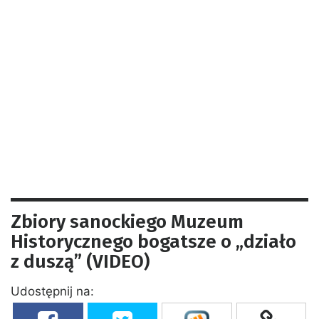
Zbiory sanockiego Muzeum
Historycznego bogatsze o „działo
z duszą” (VIDEO)
Udostępnij na: