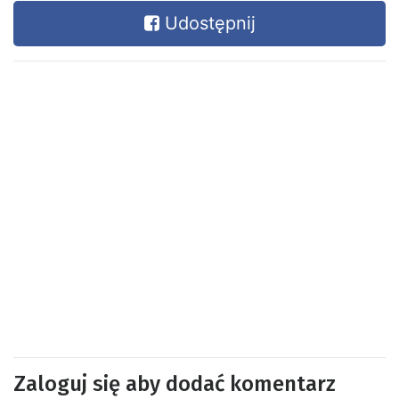
Udostępnij
Zaloguj się aby dodać komentarz