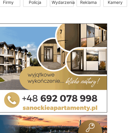
Firmy
Policja
Wydarzenia
Reklama
Kamery