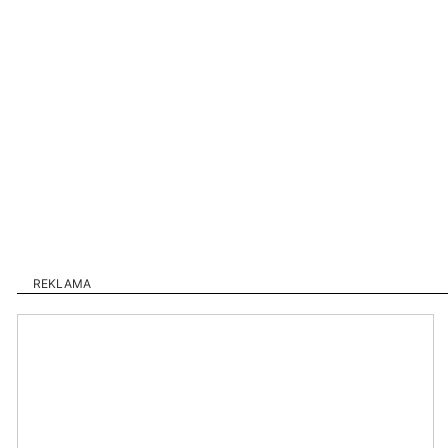
REKLAMA