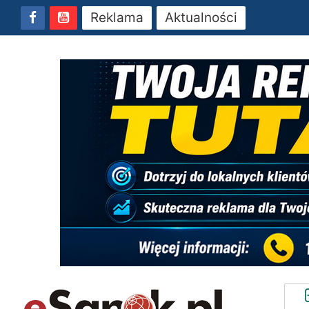
Reklama
Aktualności