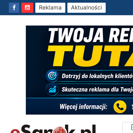
Reklama
Aktualności