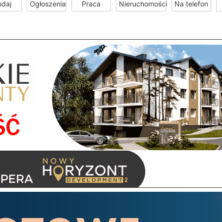
odaj
Ogłoszenia
Praca
Nieruchomości
Na telefon