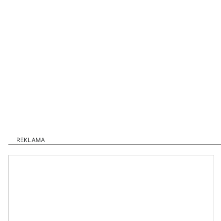
REKLAMA