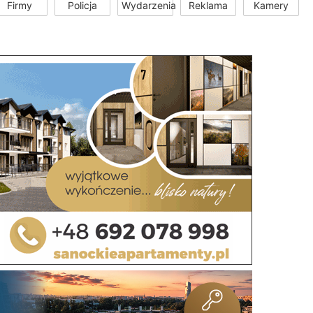
Firmy
Policja
Wydarzenia
Reklama
Kamery