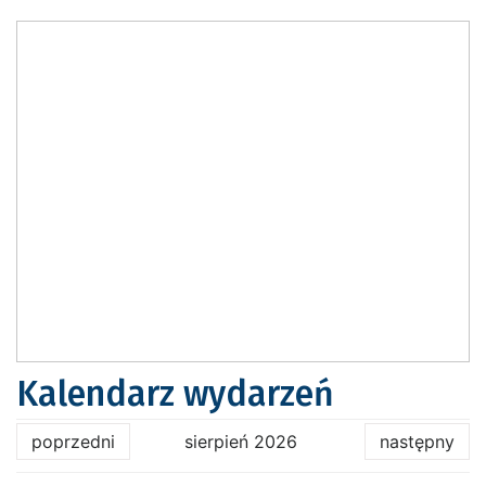
Kalendarz wydarzeń
poprzedni
sierpień 2026
następny