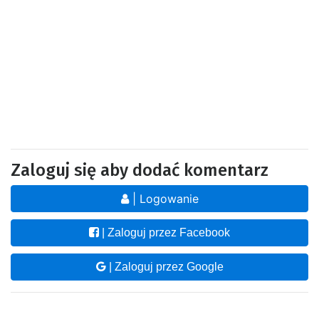
Zaloguj się aby dodać komentarz
| Logowanie
| Zaloguj przez Facebook
| Zaloguj przez Google