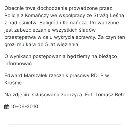
Obecnie trwa dochodzenie prowadzone przez
Policję z Komańczy we współpracy ze Strażą Leśną
z nadleśnictw: Baligród i Komańcza. Prowadzone
jest zabezpieczanie wszystkich śladów
przestępstwa w celu wykrycia sprawcy. Za czyn ten
grozi mu kara do 5 lat więzienia.
O wynikach postępowania będziemy na bieżąco
informować.
Edward Marszałek rzecznik prasowy RDLP w
Krośnie
Na zdjęciu: skłusowana żubrzyca. Fot. Tomasz Bełz
10-06-2010