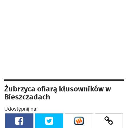
Żubrzyca ofiarą kłusowników w
Bieszczadach
Udostępnij na: