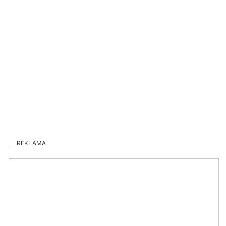
REKLAMA