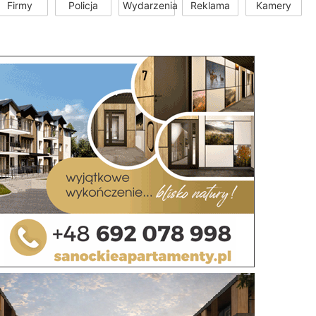
Firmy
Policja
Wydarzenia
Reklama
Kamery