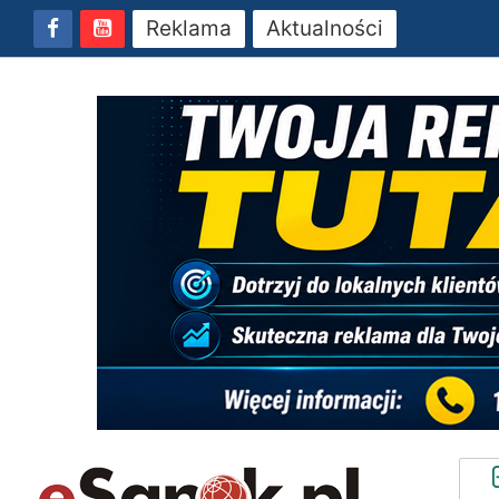
Reklama
Aktualności