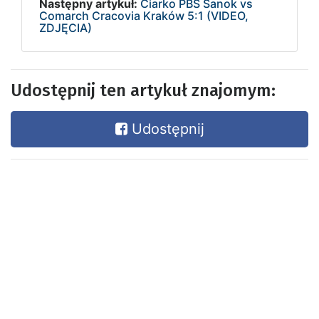
Następny artykuł:
Ciarko PBS Sanok vs
Comarch Cracovia Kraków 5:1 (VIDEO,
ZDJĘCIA)
Udostępnij ten artykuł znajomym:
Udostępnij