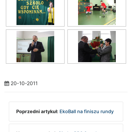
20-10-2011
Poprzedni artykuł:
EkoBall na finiszu rundy