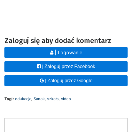
Zaloguj się aby dodać komentarz
| Logowanie
| Zaloguj przez Facebook
| Zaloguj przez Google
Tagi:
edukacja
,
Sanok
,
szkoła
,
video