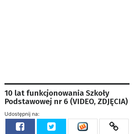
10 lat funkcjonowania Szkoły
Podstawowej nr 6 (VIDEO, ZDJĘCIA)
Udostępnij na: