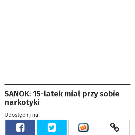
SANOK: 15-latek miał przy sobie
narkotyki
Udostępnij na: