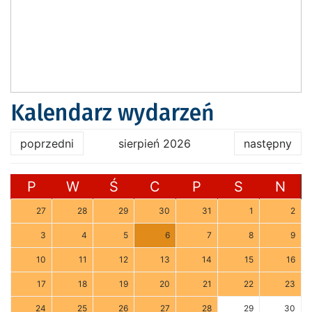
Kalendarz wydarzeń
poprzedni
sierpień 2026
następny
P
W
Ś
C
P
S
N
27
28
29
30
31
1
2
3
4
5
6
7
8
9
10
11
12
13
14
15
16
17
18
19
20
21
22
23
24
25
26
27
28
29
30