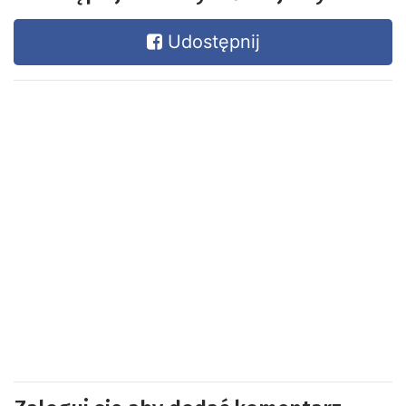
Udostępnij