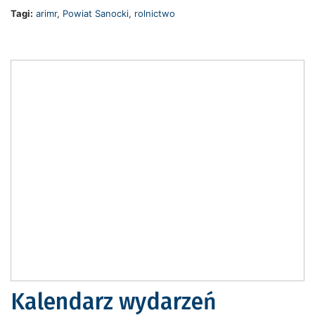
Tagi:
arimr
,
Powiat Sanocki
,
rolnictwo
Kalendarz wydarzeń