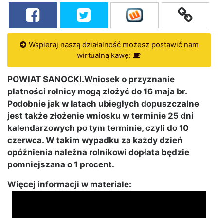
Wspieraj naszą działalność możesz postawić nam
wirtualną kawę:
POWIAT SANOCKI.Wniosek o przyznanie
płatności rolnicy mogą złożyć do 16 maja br.
Podobnie jak w latach ubiegłych dopuszczalne
jest także złożenie wniosku w terminie 25 dni
kalendarzowych po tym terminie, czyli do 10
czerwca. W takim wypadku za każdy dzień
opóźnienia należna rolnikowi dopłata będzie
pomniejszana o 1 procent.
Więcej informacji w materiale: