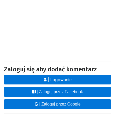
Zaloguj się aby dodać komentarz
| Logowanie
| Zaloguj przez Facebook
| Zaloguj przez Google