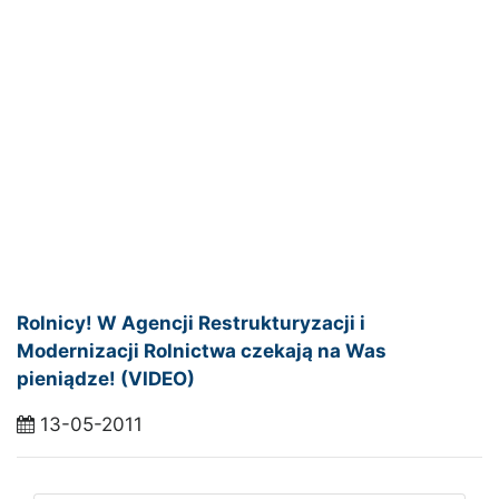
Rolnicy! W Agencji Restrukturyzacji i
Modernizacji Rolnictwa czekają na Was
pieniądze! (VIDEO)
13-05-2011