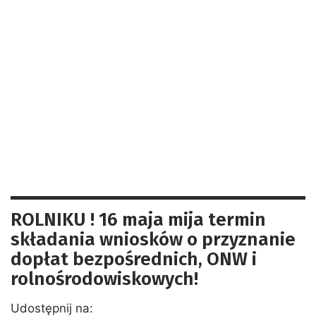
ROLNIKU ! 16 maja mija termin
składania wniosków o przyznanie
dopłat bezpośrednich, ONW i
rolnośrodowiskowych!
Udostępnij na: