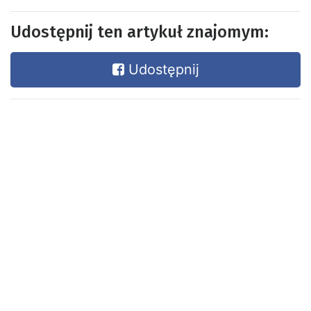
Udostępnij ten artykuł znajomym:
Udostępnij