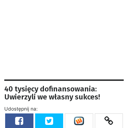
40 tysięcy dofinansowania:
Uwierzyli we własny sukces!
Udostępnij na: