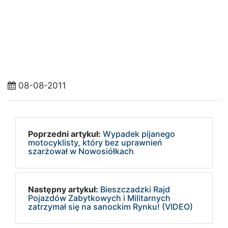
08-08-2011
Poprzedni artykuł:
Wypadek pijanego
motocyklisty, który bez uprawnień
szarżował w Nowosiółkach
Następny artykuł:
Bieszczadzki Rajd
Pojazdów Zabytkowych i Militarnych
zatrzymał się na sanockim Rynku! (VIDEO)