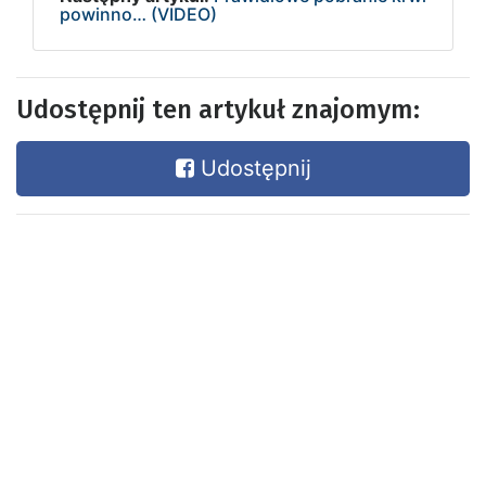
powinno… (VIDEO)
Udostępnij ten artykuł znajomym:
Udostępnij