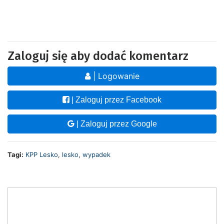
Zaloguj się aby dodać komentarz
| Logowanie
| Zaloguj przez Facebook
| Zaloguj przez Google
Tagi:
KPP Lesko
,
lesko
,
wypadek