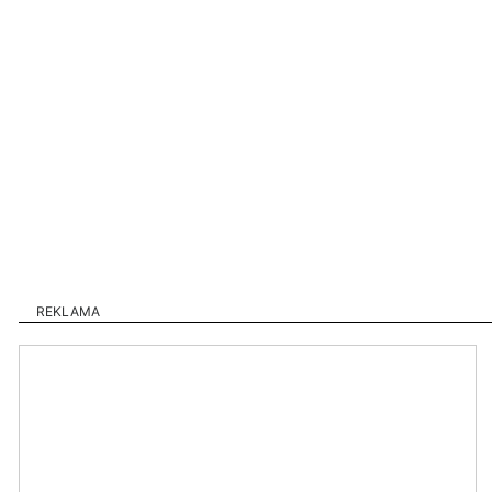
REKLAMA