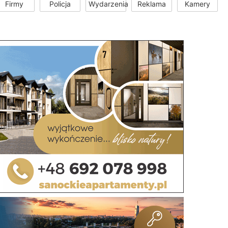
Firmy
Policja
Wydarzenia
Reklama
Kamery