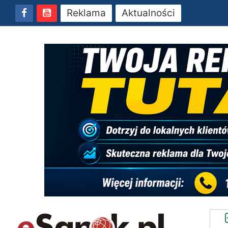
Reklama
Aktualności