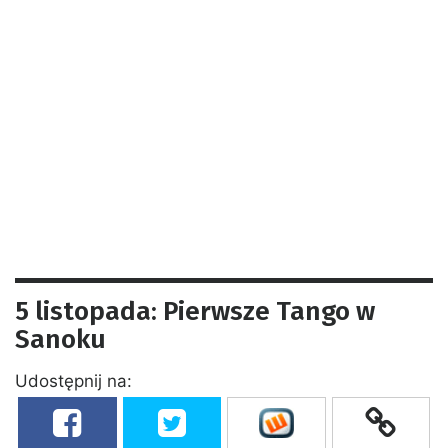
5 listopada: Pierwsze Tango w
Sanoku
Udostępnij na: