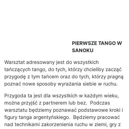
PIERWSZE TANGO W
SANOKU
Warsztat adresowany jest do wszystkich
tańczących tango, do tych, którzy chcieliby zacząć
przygodę z tym tańcem oraz do tych, którzy pragną
poznać nowe sposoby wyrażania siebie w ruchu.
Przygoda ta jest dla wszystkich w każdym wieku,
można przyjść z partnerem lub bez. Podczas
warsztatu będziemy poznawać podstawowe kroki i
figury tanga argentyńskiego. Będziemy pracować
nad technikami zakorzenienia ruchu w ziemi, gry z