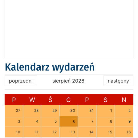
Kalendarz wydarzeń
poprzedni
sierpień 2026
następny
P
W
Ś
C
P
S
N
27
28
29
30
31
1
2
3
4
5
6
7
8
9
10
11
12
13
14
15
16