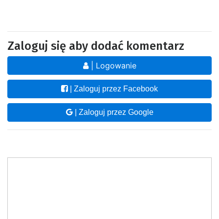
Zaloguj się aby dodać komentarz
| Logowanie
| Zaloguj przez Facebook
| Zaloguj przez Google