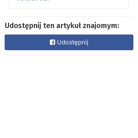
Udostępnij ten artykuł znajomym:
Udostępnij