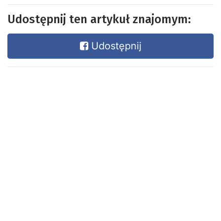
Udostępnij ten artykuł znajomym:
Udostępnij