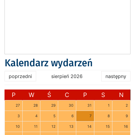
Kalendarz wydarzeń
poprzedni
sierpień 2026
następny
P
W
Ś
C
P
S
N
27
28
29
30
31
1
2
3
4
5
6
7
8
9
10
11
12
13
14
15
16