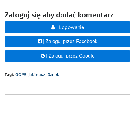
Zaloguj się aby dodać komentarz
| Logowanie
| Zaloguj przez Facebook
| Zaloguj przez Google
Tagi:
GOPR
,
jubileusz
,
Sanok