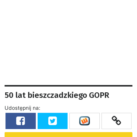
50 lat bieszczadzkiego GOPR
Udostępnij na: