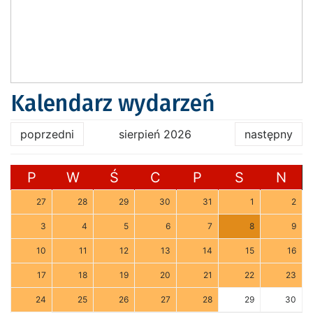
Kalendarz wydarzeń
poprzedni
sierpień 2026
następny
P
W
Ś
C
P
S
N
27
28
29
30
31
1
2
3
4
5
6
7
8
9
10
11
12
13
14
15
16
17
18
19
20
21
22
23
24
25
26
27
28
29
30