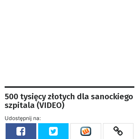
500 tysięcy złotych dla sanockiego
szpitala (VIDEO)
Udostępnij na: