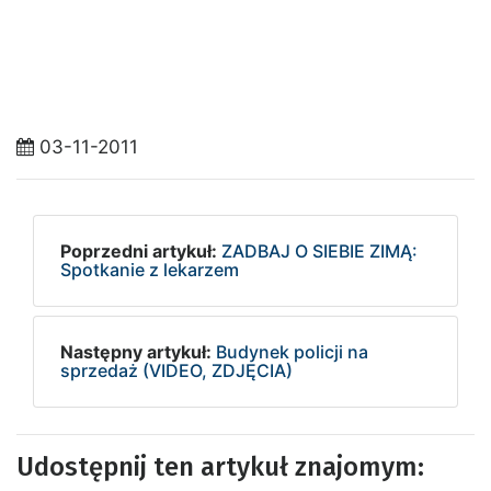
03-11-2011
Poprzedni artykuł:
ZADBAJ O SIEBIE ZIMĄ:
Spotkanie z lekarzem
Następny artykuł:
Budynek policji na
sprzedaż (VIDEO, ZDJĘCIA)
Udostępnij ten artykuł znajomym: