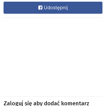
Udostępnij
Zaloguj się aby dodać komentarz