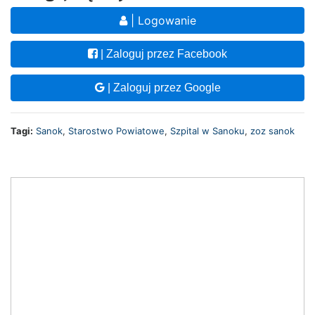
| Logowanie
| Zaloguj przez Facebook
| Zaloguj przez Google
Tagi:
Sanok
,
Starostwo Powiatowe
,
Szpital w Sanoku
,
zoz sanok