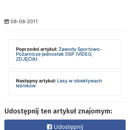
08-08-2011
Poprzedni artykuł:
Zawody Sportowo-
Pożarnicze jednostek OSP (VIDEO,
ZDJĘCIA)
Następny artykuł:
Lasy w obiektywach
leśników
Udostępnij ten artykuł znajomym:
Udostępnij