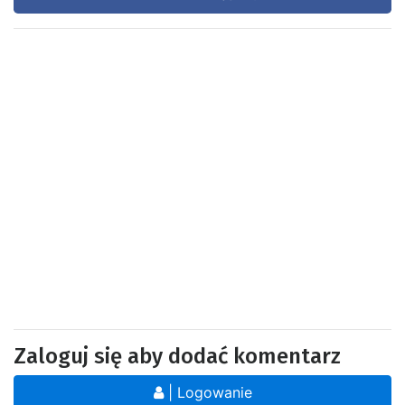
Zaloguj się aby dodać komentarz
| Logowanie