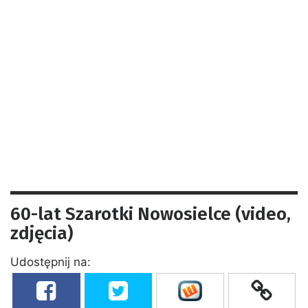
60-lat Szarotki Nowosielce (video,
zdjęcia)
Udostępnij na: