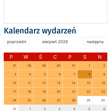
Kalendarz wydarzeń
poprzedni
sierpień 2026
następny
P
W
Ś
C
P
S
N
27
28
29
30
31
1
2
3
4
5
6
7
8
9
10
11
12
13
14
15
16
17
18
19
20
21
22
23
24
25
26
27
28
29
30
31
1
2
3
4
5
6