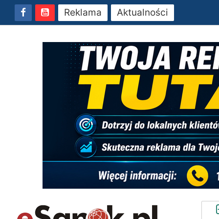
Reklama
Aktualności