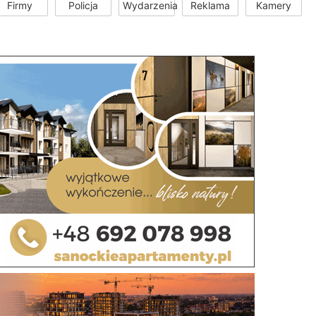
Firmy
Policja
Wydarzenia
Reklama
Kamery