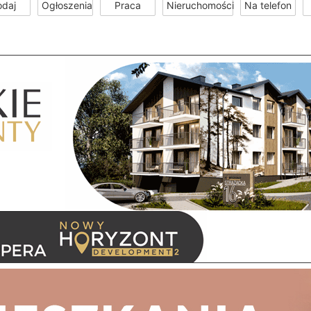
odaj
Ogłoszenia
Praca
Nieruchomości
Na telefon