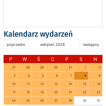
Kalendarz wydarzeń
poprzedni
sierpień 2026
następny
P
W
Ś
C
P
S
N
27
28
29
30
31
1
2
3
4
5
6
7
8
9
10
11
12
13
14
15
16
17
18
19
20
21
22
23
24
25
26
27
28
29
30