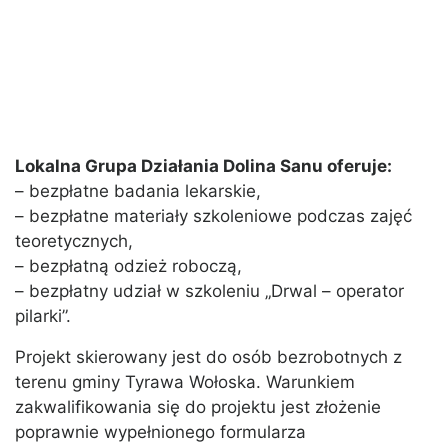
Lokalna Grupa Działania Dolina Sanu oferuje:
– bezpłatne badania lekarskie,
– bezpłatne materiały szkoleniowe podczas zajęć
teoretycznych,
– bezpłatną odzież roboczą,
– bezpłatny udział w szkoleniu „Drwal – operator
pilarki”.
Projekt skierowany jest do osób bezrobotnych z
terenu gminy Tyrawa Wołoska. Warunkiem
zakwalifikowania się do projektu jest złożenie
poprawnie wypełnionego formularza