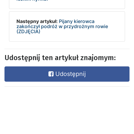
Następny artykuł:
Pijany kierowca
zakończył podróż w przydrożnym rowie
(ZDJĘCIA)
Udostępnij ten artykuł znajomym:
Udostępnij