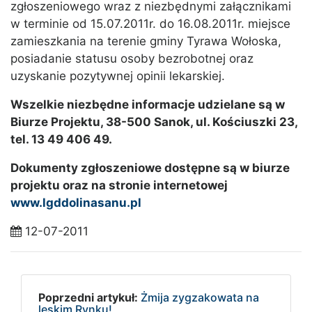
zgłoszeniowego wraz z niezbędnymi załącznikami
w terminie od 15.07.2011r. do 16.08.2011r. miejsce
zamieszkania na terenie gminy Tyrawa Wołoska,
posiadanie statusu osoby bezrobotnej oraz
uzyskanie pozytywnej opinii lekarskiej.
Wszelkie niezbędne informacje udzielane są w
Biurze Projektu, 38-500 Sanok, ul. Kościuszki 23,
tel. 13 49 406 49.
Dokumenty zgłoszeniowe dostępne są w biurze
projektu oraz na stronie internetowej
www.lgddolinasanu.pl
12-07-2011
Poprzedni artykuł:
Żmija zygzakowata na
leskim Rynku!