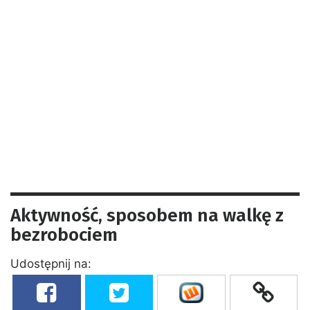
Aktywność, sposobem na walkę z
bezrobociem
Udostępnij na: