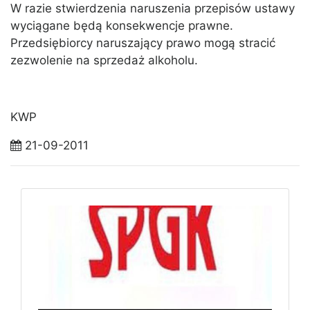
W razie stwierdzenia naruszenia przepisów ustawy
wyciągane będą konsekwencje prawne.
Przedsiębiorcy naruszający prawo mogą stracić
zezwolenie na sprzedaż alkoholu.
KWP
21-09-2011