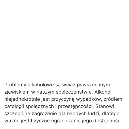
Problemy alkoholowe są wciąż powszechnym
zjawiskiem w naszym społeczeństwie. Alkohol
niejednokrotnie jest przyczyną wypadków, źródłem
patologii społecznych i przestępczości. Stanowi
szczególne zagrożenie dla młodych ludzi, dlatego
ważne jest fizyczne ograniczanie jego dostępności.