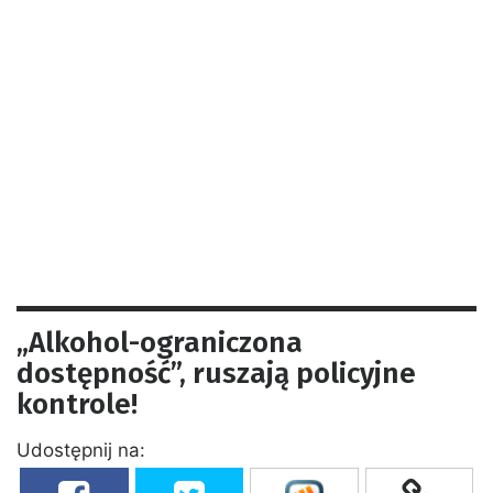
„Alkohol-ograniczona
dostępność”, ruszają policyjne
kontrole!
Udostępnij na: