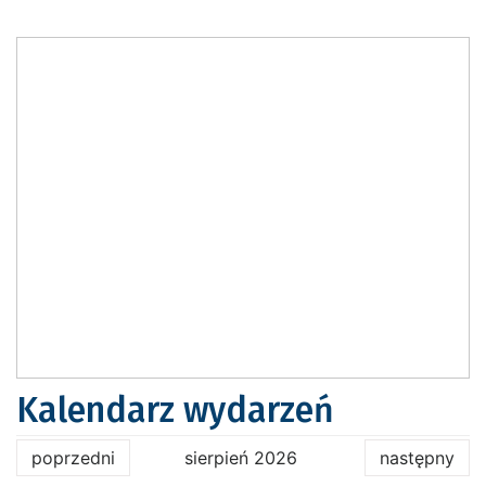
Kalendarz wydarzeń
poprzedni
sierpień 2026
następny