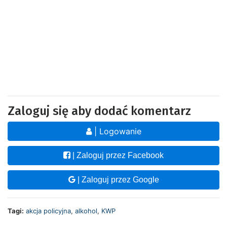
Zaloguj się aby dodać komentarz
| Logowanie
| Zaloguj przez Facebook
| Zaloguj przez Google
Tagi:
akcja policyjna
,
alkohol
,
KWP