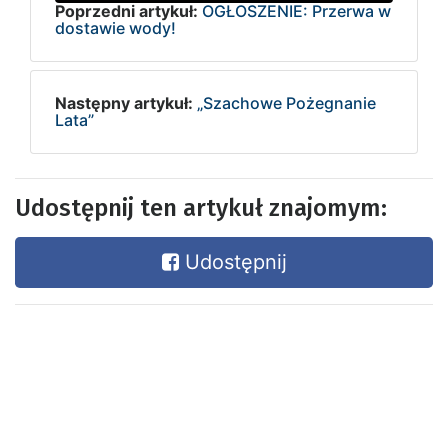
Poprzedni artykuł:
OGŁOSZENIE: Przerwa w
dostawie wody!
Następny artykuł:
„Szachowe Pożegnanie
Lata”
Udostępnij ten artykuł znajomym:
Udostępnij