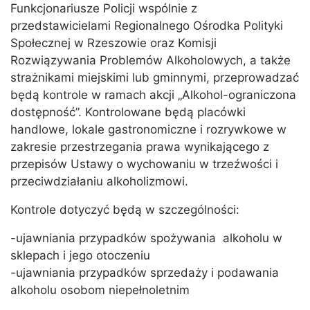
Funkcjonariusze Policji wspólnie z
przedstawicielami Regionalnego Ośrodka Polityki
Społecznej w Rzeszowie oraz Komisji
Rozwiązywania Problemów Alkoholowych, a także
strażnikami miejskimi lub gminnymi, przeprowadzać
będą kontrole w ramach akcji „Alkohol-ograniczona
dostępność”. Kontrolowane będą placówki
handlowe, lokale gastronomiczne i rozrywkowe w
zakresie przestrzegania prawa wynikającego z
przepisów Ustawy o wychowaniu w trzeźwości i
przeciwdziałaniu alkoholizmowi.
Kontrole dotyczyć będą w szczególności:
-ujawniania przypadków spożywania alkoholu w
sklepach i jego otoczeniu
-ujawniania przypadków sprzedaży i podawania
alkoholu osobom niepełnoletnim