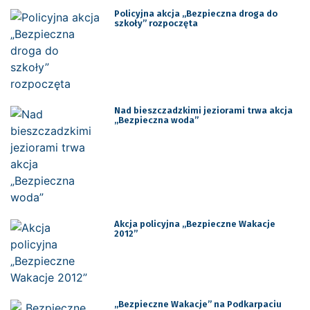
Policyjna akcja „Bezpieczna droga do
szkoły” rozpoczęta
Nad bieszczadzkimi jeziorami trwa akcja
„Bezpieczna woda”
Akcja policyjna „Bezpieczne Wakacje
2012”
„Bezpieczne Wakacje” na Podkarpaciu