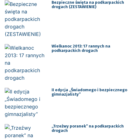
Bezpieczne święta na podkarpackich
drogach (ZESTAWIENIE)
Wielkanoc 2013: 17 rannych na
podkarpackich drogach
II edycja „Świadomego i bezpiecznego
gimnazjalisty”
„Trzeźwy poranek” na podkarpackich
drogach