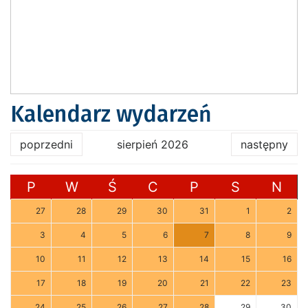
Kalendarz wydarzeń
poprzedni
sierpień 2026
następny
P
W
Ś
C
P
S
N
27
28
29
30
31
1
2
3
4
5
6
7
8
9
10
11
12
13
14
15
16
17
18
19
20
21
22
23
24
25
26
27
28
29
30