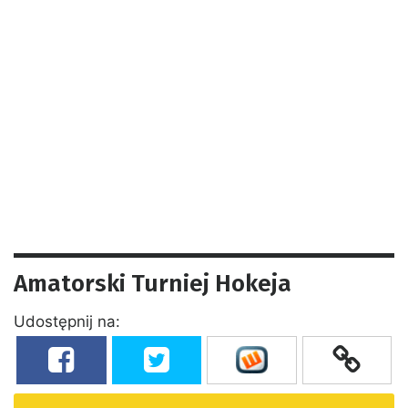
Amatorski Turniej Hokeja
Udostępnij na: