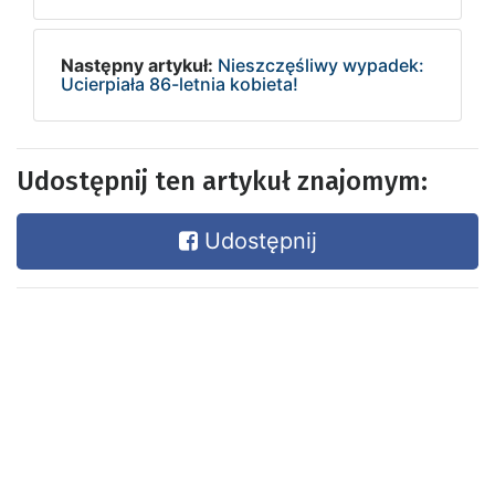
Następny artykuł:
Nieszczęśliwy wypadek:
Ucierpiała 86-letnia kobieta!
Udostępnij ten artykuł znajomym:
Udostępnij