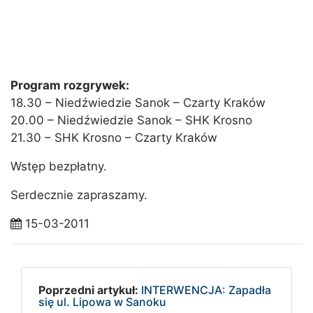
Program rozgrywek:
18.30 – Niedźwiedzie Sanok – Czarty Kraków
20.00 – Niedźwiedzie Sanok – SHK Krosno
21.30 – SHK Krosno – Czarty Kraków
Wstęp bezpłatny.
Serdecznie zapraszamy.
15-03-2011
Poprzedni artykuł:
INTERWENCJA: Zapadła
się ul. Lipowa w Sanoku