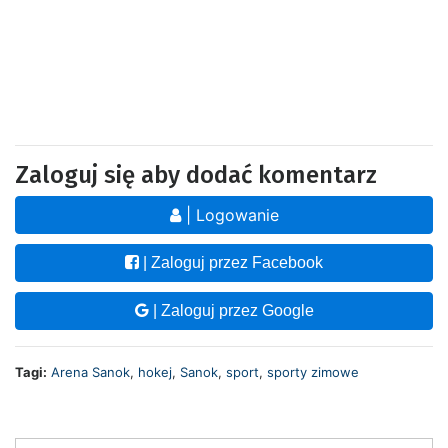
Zaloguj się aby dodać komentarz
| Logowanie
| Zaloguj przez Facebook
| Zaloguj przez Google
Tagi:
Arena Sanok
,
hokej
,
Sanok
,
sport
,
sporty zimowe