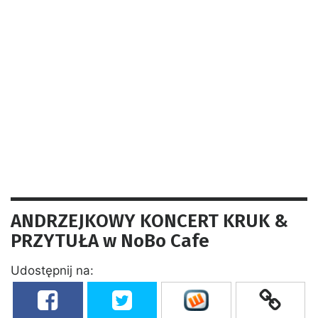
ANDRZEJKOWY KONCERT KRUK &
PRZYTUŁA w NoBo Cafe
Udostępnij na: