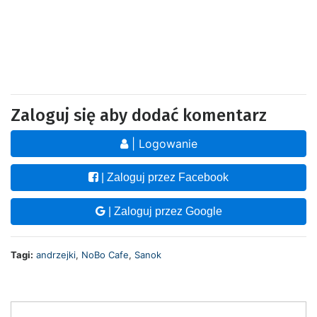
Zaloguj się aby dodać komentarz
| Logowanie
| Zaloguj przez Facebook
| Zaloguj przez Google
Tagi:
andrzejki
,
NoBo Cafe
,
Sanok