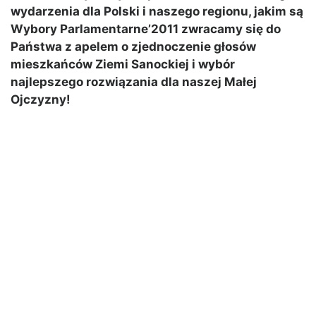
wydarzenia dla Polski i naszego regionu, jakim są
Wybory Parlamentarne’2011 zwracamy się do
Państwa z apelem o zjednoczenie głosów
mieszkańców Ziemi Sanockiej i wybór
najlepszego rozwiązania dla naszej Małej
Ojczyzny!