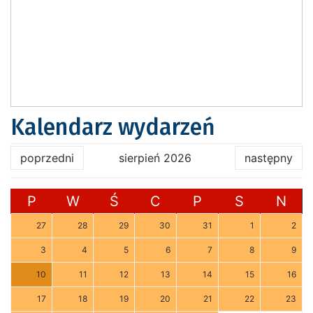
Kalendarz wydarzeń
poprzedni
sierpień 2026
następny
P
W
Ś
C
P
S
N
27
28
29
30
31
1
2
3
4
5
6
7
8
9
10
11
12
13
14
15
16
17
18
19
20
21
22
23