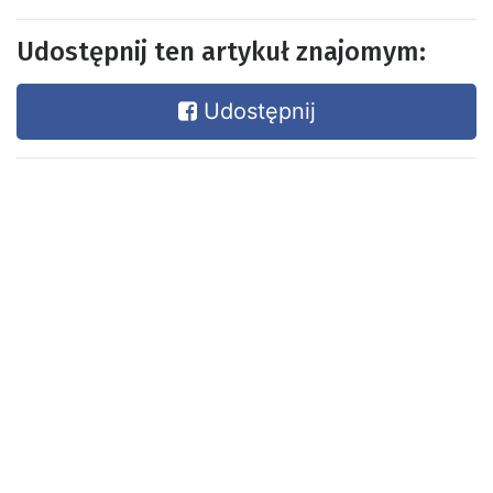
Udostępnij ten artykuł znajomym:
Udostępnij