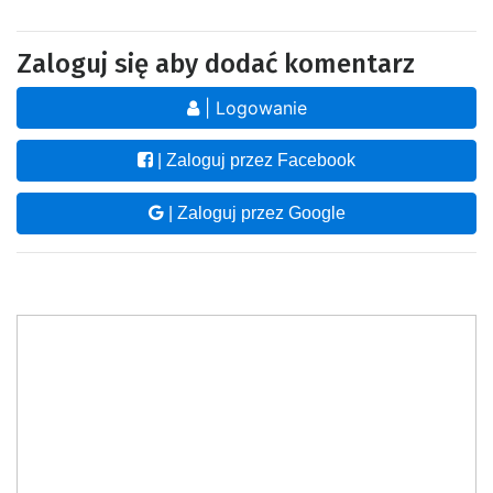
Zaloguj się aby dodać komentarz
| Logowanie
| Zaloguj przez Facebook
| Zaloguj przez Google