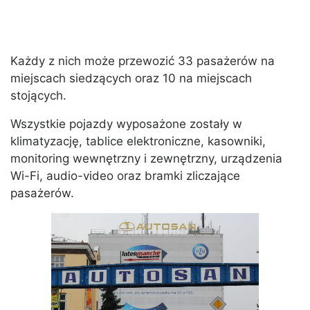
Każdy z nich może przewozić 33 pasażerów na
miejscach siedzących oraz 10 na miejscach
stojących.
Wszystkie pojazdy wyposażone zostały w
klimatyzację, tablice elektroniczne, kasowniki,
monitoring wewnętrzny i zewnętrzny, urządzenia
Wi-Fi, audio-video oraz bramki zliczające
pasażerów.