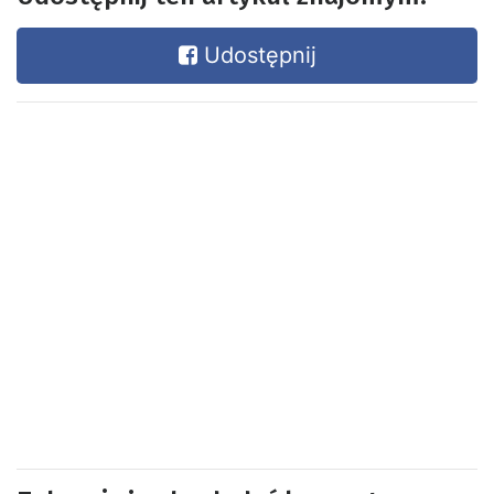
Udostępnij