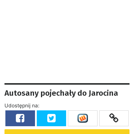
Autosany pojechały do Jarocina
Udostępnij na: