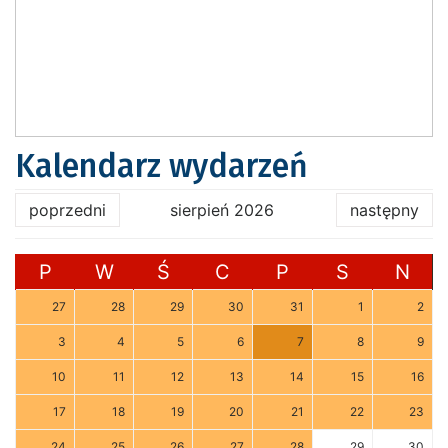
Kalendarz wydarzeń
poprzedni
sierpień 2026
następny
P
W
Ś
C
P
S
N
27
28
29
30
31
1
2
3
4
5
6
7
8
9
10
11
12
13
14
15
16
17
18
19
20
21
22
23
24
25
26
27
28
29
30