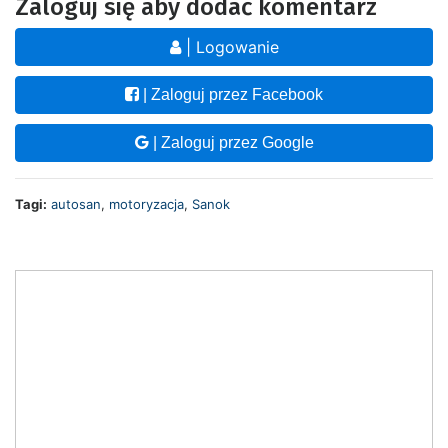
Zaloguj się aby dodać komentarz
| Logowanie
| Zaloguj przez Facebook
| Zaloguj przez Google
Tagi:
autosan
,
motoryzacja
,
Sanok