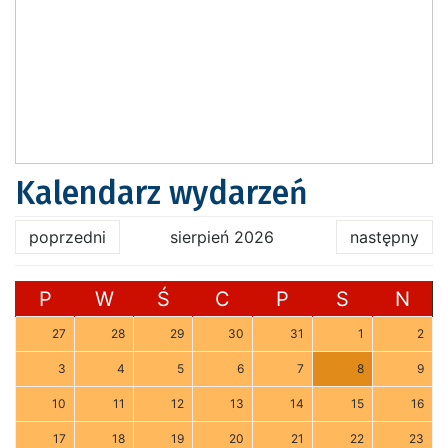
Kalendarz wydarzeń
poprzedni
sierpień 2026
następny
P
W
Ś
C
P
S
N
27
28
29
30
31
1
2
3
4
5
6
7
8
9
10
11
12
13
14
15
16
17
18
19
20
21
22
23