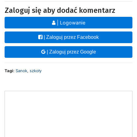
Zaloguj się aby dodać komentarz
| Logowanie
| Zaloguj przez Facebook
| Zaloguj przez Google
Tagi:
Sanok
,
szkoły