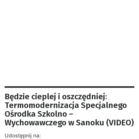
Będzie cieplej i oszczędniej:
Termomodernizacja Specjalnego
Ośrodka Szkolno –
Wychowawczego w Sanoku (VIDEO)
Udostępnij na: