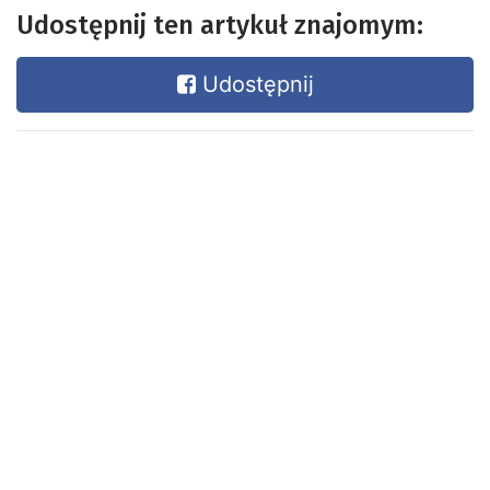
Udostępnij ten artykuł znajomym:
Udostępnij