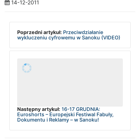
14-12-2011
Poprzedni artykuł:
Przeciwdziałanie
wykluczeniu cyfrowemu w Sanoku (VIDEO)
Następny artykuł:
16-17 GRUDNIA:
Euroshorts – Europejski Festiwal Fabuły,
Dokumentu i Reklamy – w Sanoku!