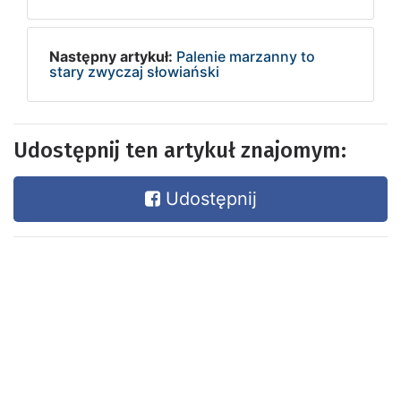
Następny artykuł:
Palenie marzanny to
stary zwyczaj słowiański
Udostępnij ten artykuł znajomym:
Udostępnij