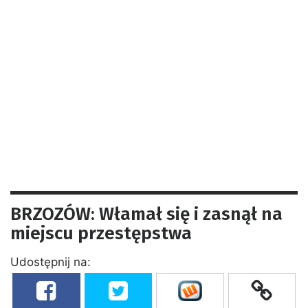
BRZOZÓW: Włamał się i zasnął na
miejscu przestępstwa
Udostępnij na: