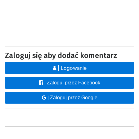
Zaloguj się aby dodać komentarz
| Logowanie
| Zaloguj przez Facebook
| Zaloguj przez Google