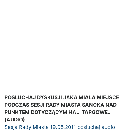
POSŁUCHAJ DYSKUSJI JAKA MIAŁA MIEJSCE
PODCZAS SESJI RADY MIASTA SANOKA NAD
PUNKTEM DOTYCZĄCYM HALI TARGOWEJ
(AUDIO)
Sesja Rady Miasta 19.05.2011 posłuchaj audio