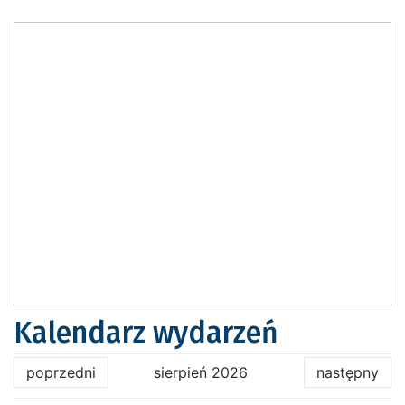
Kalendarz wydarzeń
poprzedni
sierpień 2026
następny