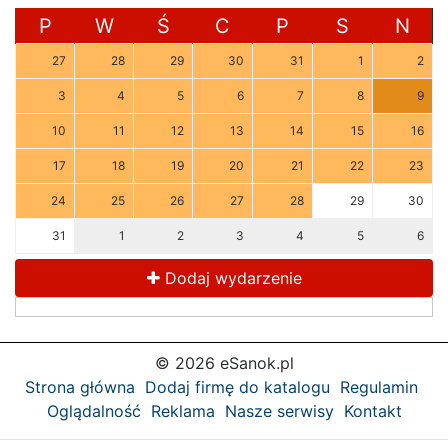
P
W
Ś
C
P
S
N
27
28
29
30
31
1
2
3
4
5
6
7
8
9
10
11
12
13
14
15
16
17
18
19
20
21
22
23
24
25
26
27
28
29
30
31
1
2
3
4
5
6
Dodaj wydarzenie
© 2026 eSanok.pl
Strona główna
Dodaj firmę do katalogu
Regulamin
Oglądalność
Reklama
Nasze serwisy
Kontakt