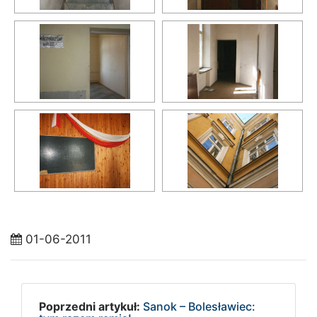
01-06-2011
Poprzedni artykuł:
Sanok – Bolesławiec: