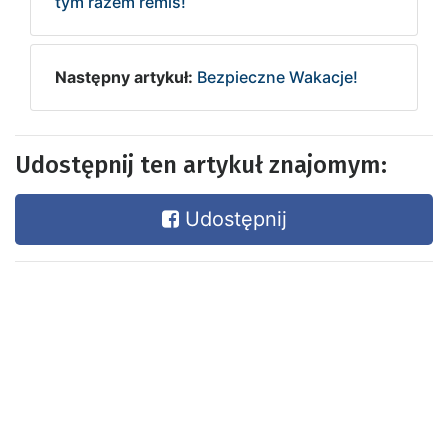
tym razem remis!
Następny artykuł:
Bezpieczne Wakacje!
Udostępnij ten artykuł znajomym:
Udostępnij