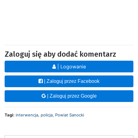
Zaloguj się aby dodać komentarz
| Logowanie
| Zaloguj przez Facebook
| Zaloguj przez Google
Tagi:
interwencja
,
policja
,
Powiat Sanocki