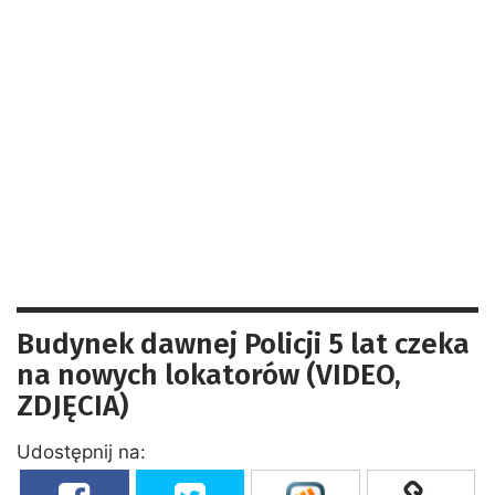
Budynek dawnej Policji 5 lat czeka
na nowych lokatorów (VIDEO,
ZDJĘCIA)
Udostępnij na: