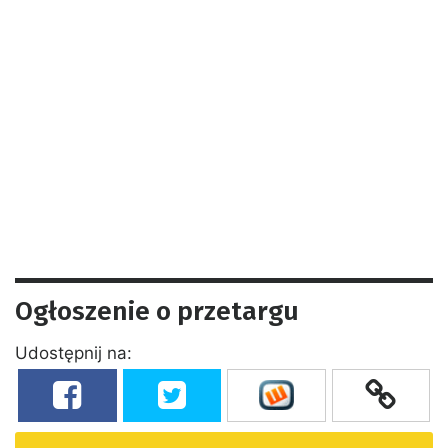
Ogłoszenie o przetargu
Udostępnij na: