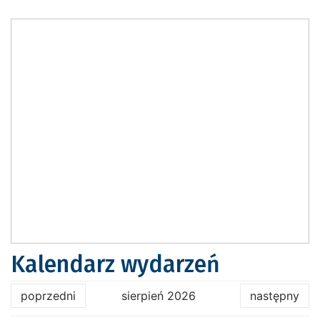
Kalendarz wydarzeń
poprzedni
sierpień 2026
następny