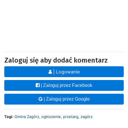
Zaloguj się aby dodać komentarz
| Logowanie
| Zaloguj przez Facebook
| Zaloguj przez Google
Tagi:
Gmina Zagórz
,
ogłoszenie
,
przetarg
,
zagórz