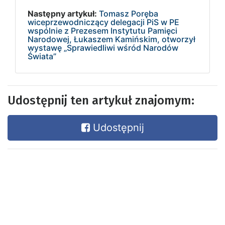
Następny artykuł:
Tomasz Poręba
wiceprzewodniczący delegacji PiS w PE
wspólnie z Prezesem Instytutu Pamięci
Narodowej, Łukaszem Kamińskim, otworzył
wystawę „Sprawiedliwi wśród Narodów
Świata”
Udostępnij ten artykuł znajomym:
Udostępnij