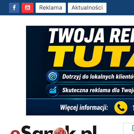
Reklama
Aktualności