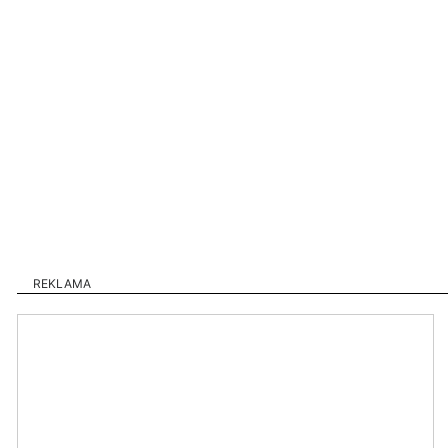
REKLAMA