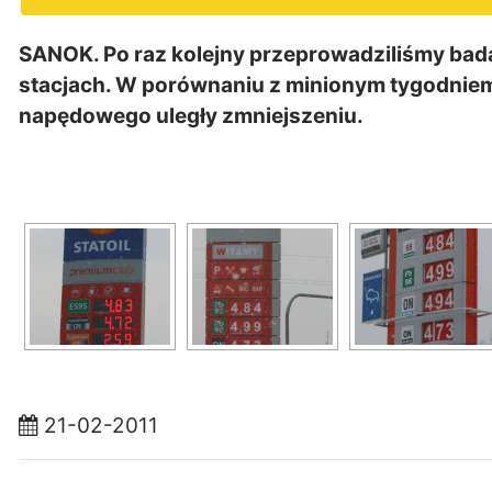
SANOK. Po raz kolejny przeprowadziliśmy bad
stacjach. W porównaniu z minionym tygodniem
napędowego uległy zmniejszeniu.
21-02-2011