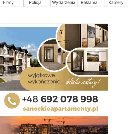
Firmy
Policja
Wydarzenia
Reklama
Kamery