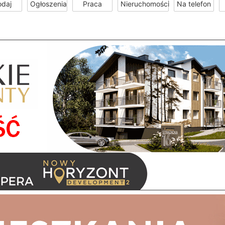
odaj
Ogłoszenia
Praca
Nieruchomości
Na telefon