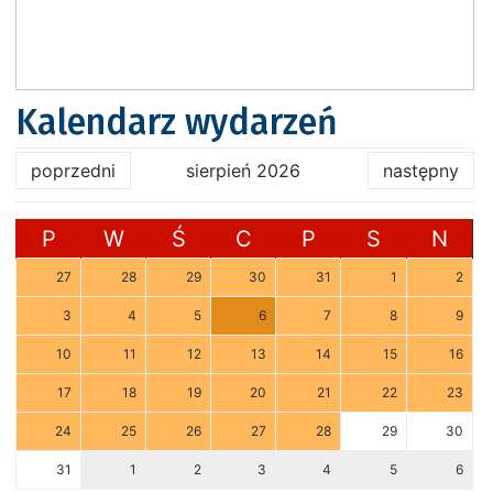
Kalendarz wydarzeń
poprzedni
sierpień 2026
następny
P
W
Ś
C
P
S
N
27
28
29
30
31
1
2
3
4
5
6
7
8
9
10
11
12
13
14
15
16
17
18
19
20
21
22
23
24
25
26
27
28
29
30
31
1
2
3
4
5
6