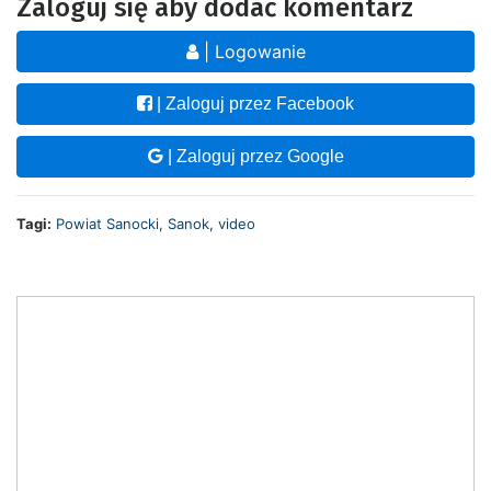
Zaloguj się aby dodać komentarz
| Logowanie
| Zaloguj przez Facebook
| Zaloguj przez Google
Tagi:
Powiat Sanocki
,
Sanok
,
video