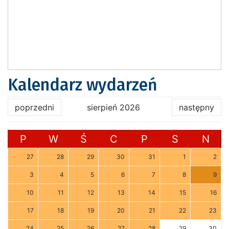
Kalendarz wydarzeń
poprzedni
sierpień 2026
następny
P
W
Ś
C
P
S
N
27
28
29
30
31
1
2
3
4
5
6
7
8
9
10
11
12
13
14
15
16
17
18
19
20
21
22
23
24
25
26
27
28
29
30