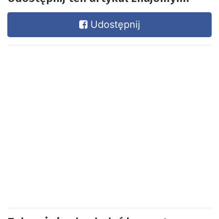
Udostępnij