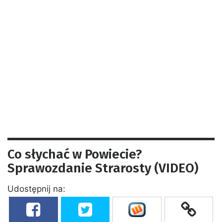
Co słychać w Powiecie?
Sprawozdanie Strarosty (VIDEO)
Udostępnij na: