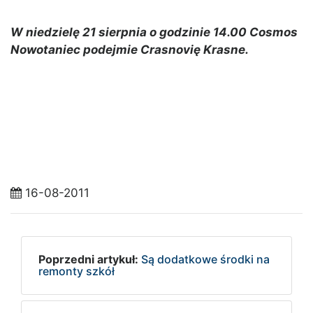
W niedzielę 21 sierpnia o godzinie 14.00 Cosmos
Nowotaniec podejmie Crasnovię Krasne.
16-08-2011
Poprzedni artykuł:
Są dodatkowe środki na
remonty szkół