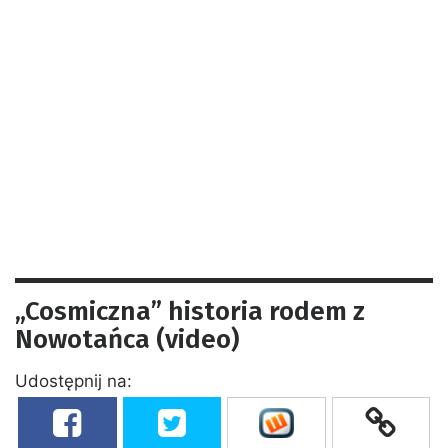
„Cosmiczna” historia rodem z
Nowotańca (video)
Udostępnij na: