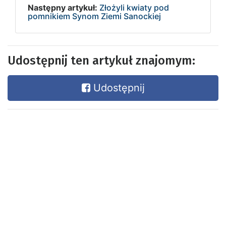
Następny artykuł:
Złożyli kwiaty pod
pomnikiem Synom Ziemi Sanockiej
Udostępnij ten artykuł znajomym:
Udostępnij