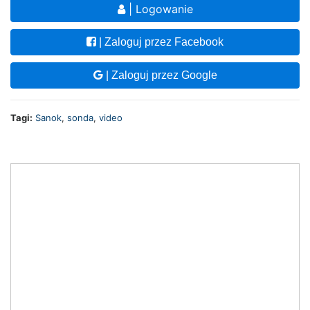
| Logowanie
| Zaloguj przez Facebook
| Zaloguj przez Google
Tagi:
Sanok
,
sonda
,
video