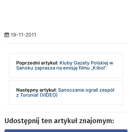
19-11-2011
Poprzedni artykuł:
Kluby Gazety Polskiej w
Sanoku zaprasza na emisję filmu „Kibol”
Następny artykuł:
Sanoczanie ograli zespół
z Torunia! (VIDEO)
Udostępnij ten artykuł znajomym: