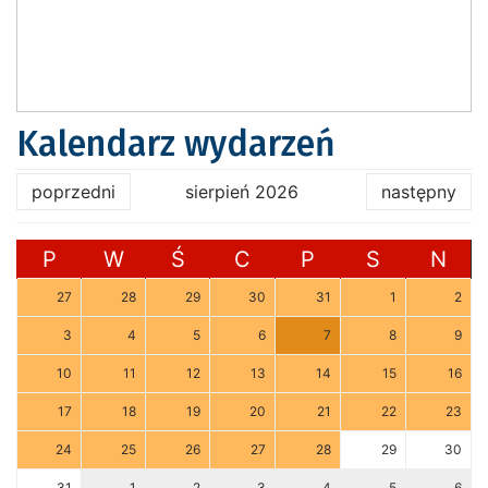
Kalendarz wydarzeń
poprzedni
sierpień 2026
następny
P
W
Ś
C
P
S
N
27
28
29
30
31
1
2
3
4
5
6
7
8
9
10
11
12
13
14
15
16
17
18
19
20
21
22
23
24
25
26
27
28
29
30
31
1
2
3
4
5
6