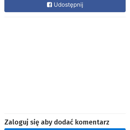
Udostępnij
Zaloguj się aby dodać komentarz