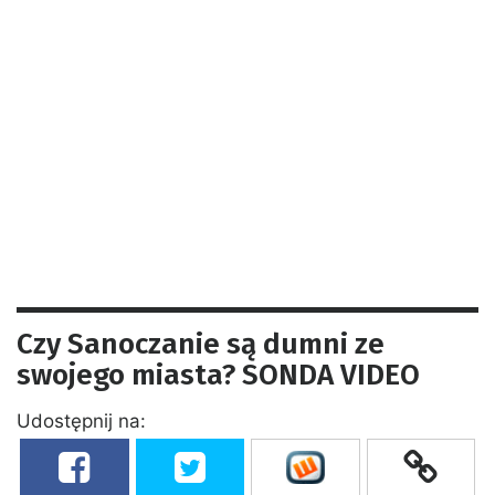
Czy Sanoczanie są dumni ze
swojego miasta? SONDA VIDEO
Udostępnij na: