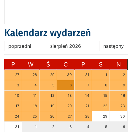
Kalendarz wydarzeń
poprzedni
sierpień 2026
następny
P
W
Ś
C
P
S
N
27
28
29
30
31
1
2
3
4
5
6
7
8
9
10
11
12
13
14
15
16
17
18
19
20
21
22
23
24
25
26
27
28
29
30
31
1
2
3
4
5
6