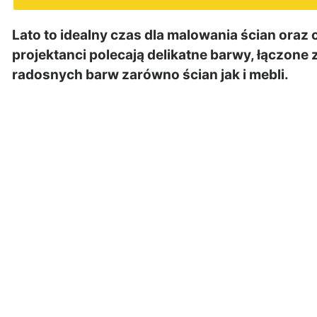
Lato to idealny czas dla malowania ścian oraz
projektanci polecają delikatne barwy, łączone 
radosnych barw zarówno ścian jak i mebli.