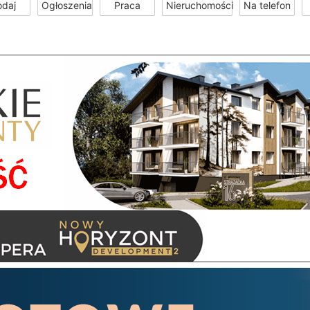
odaj
Ogłoszenia
Praca
Nieruchomości
Na telefon