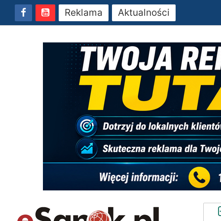
Reklama
Aktualności