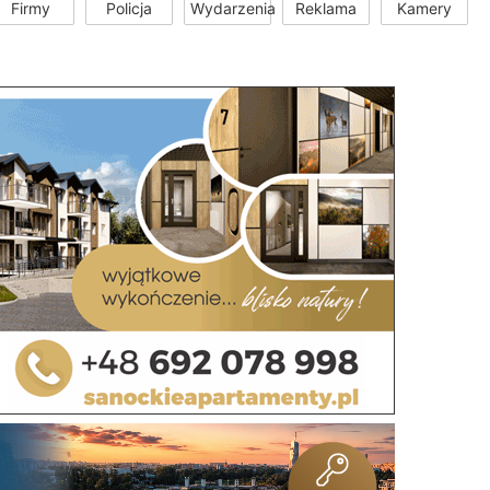
Firmy
Policja
Wydarzenia
Reklama
Kamery