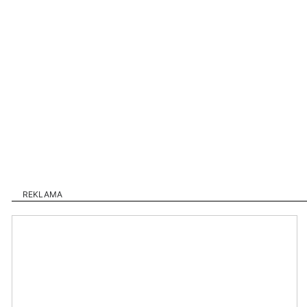
REKLAMA